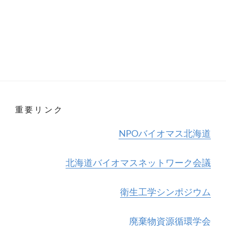
重要リンク
NPOバイオマス北海道
北海道バイオマスネットワーク会議
衛生工学シンポジウム
廃棄物資源循環学会