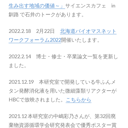
生み出す地域の価値～」
サイエンスカフェ in
釧路 で石井のトークがあります。
2022.2.18 2月22日
北海道バイオマスネット
ワークフォーラム2022
開催いたします。
2022.2.14 博士・修士・卒業論文一覧を更新し
ました。
2021.12.19 本研究室で開発している牛ふんメ
タン発酵消化液を用いた微細藻類リアクターが
HBCで放映されました。
こちらから
2021.12 本研究室の中嶋彩乃さんが、第32回廃
棄物資源循環学会研究発表会で優秀ポスター賞