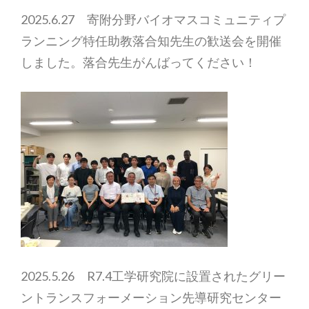
2025.6.27 寄附分野バイオマスコミュニティプ
ランニング特任助教落合知先生の歓送会を開催
しました。落合先生がんばってください！
2025.5.26 R7.4工学研究院に設置されたグリー
ントランスフォーメーション先導研究センター