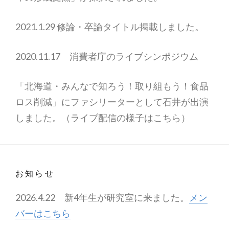
2021.1.29 修論・卒論タイトル掲載しました。
2020.11.17 消費者庁のライブシンポジウム
「北海道・みんなで知ろう！取り組もう！食品
ロス削減」にファシリーターとして石井が出演
しました。（ライブ配信の様子はこちら）
お知らせ
2026.4.22 新4年生が研究室に来ました。
メン
バーはこちら