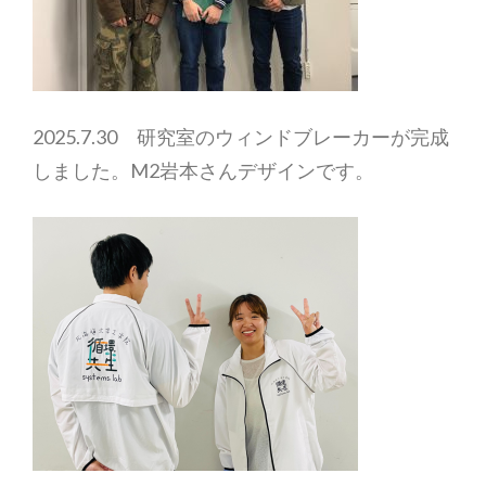
2025.7.30 研究室のウィンドブレーカーが完成
しました。M2岩本さんデザインです。