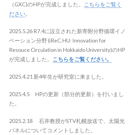
（GXC)のHPが完成しました。
こちらをご覧く
ださい
。
2025.5.26 R7.4に設立された新寄附分野循環イノ
ベーション分野 (iReC.HU: Innovation for
Resouce Circulation in Hokkaido University)のHP
が完成しました。
こちらをご覧ください。
2025.4.21 新4年生が研究室に来ました。
2025.4.5 HPの更新（部分的更新）を行いまし
た。
2025.2.18 石井教授がSTV札幌放送で、太陽光
パネルについてコメントしました。