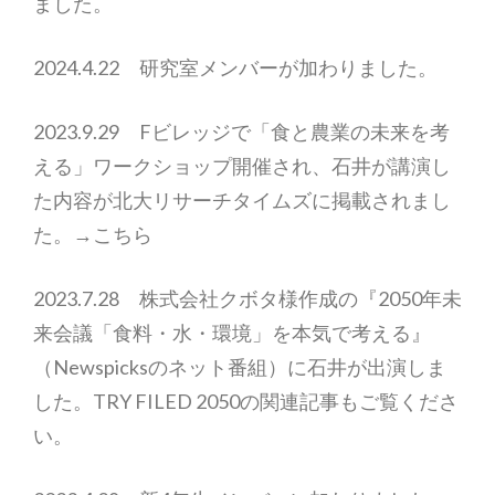
ました。
2024.4.22 研究室メンバーが加わりました。
2023.9.29 Fビレッジで「食と農業の未来を考
える」ワークショップ開催され、石井が講演し
た内容が北大リサーチタイムズに掲載されまし
た。→こちら
2023.7.28 株式会社クボタ様作成の『2050年未
来会議「食料・水・環境」を本気で考える』
（Newspicksのネット番組）に石井が出演しま
した。TRY FILED 2050の関連記事もご覧くださ
い。