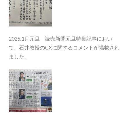
2025.1月元旦 読売新聞元旦特集記事におい
て、石井教授のGXに関するコメントが掲載され
ました。