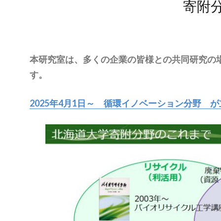
寄附
本研究室は、多くの企業の皆様との共同研究の
す。
2025年4月1日～ 循環イノベーション分野