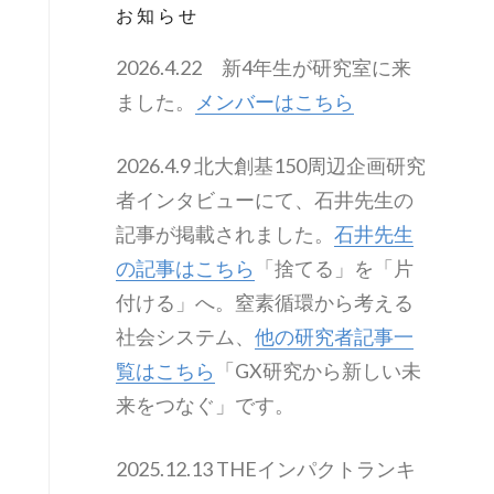
お知らせ
2026.4.22 新4年生が研究室に来
ました。
メンバーはこちら
2026.4.9 北大創基150周辺企画研究
者インタビューにて、石井先生の
記事が掲載されました。
石井先生
の記事はこちら
「捨てる」を「片
付ける」へ。窒素循環から考える
社会システム、
他の研究者記事一
覧はこちら
「GX研究から新しい未
来をつなぐ」です。
2025.12.13 THEインパクトランキ