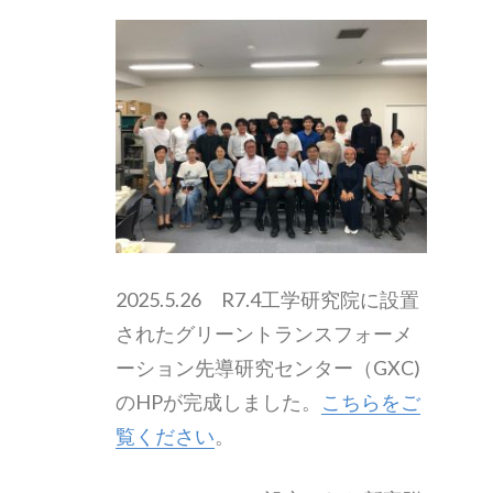
2025.5.26 R7.4工学研究院に設置
されたグリーントランスフォーメ
ーション先導研究センター（GXC)
のHPが完成しました。
こちらをご
覧ください
。