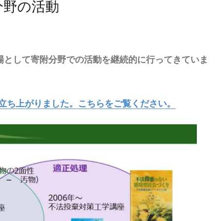
分野の活動
場として寄附分野での活動を継続的に行ってきていま
 が立ち上がりました。こちらをご覧ください。