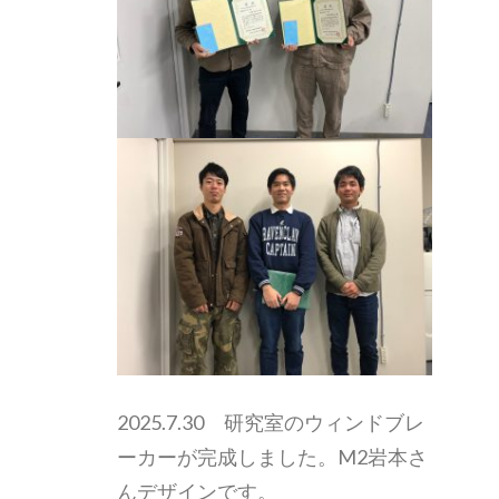
2025.7.30 研究室のウィンドブレ
ーカーが完成しました。M2岩本さ
んデザインです。