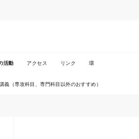
の活動
アクセス
リンク
環
講義（専攻科目、専門科目以外のおすすめ）