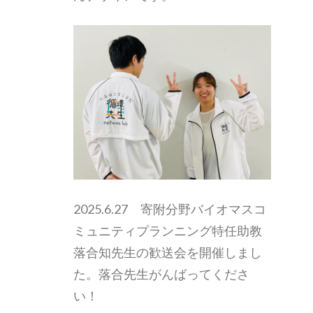
2025.6.27 寄附分野バイオマスコ
ミュニティプランニング特任助教
落合知先生の歓送会を開催しまし
た。落合先生がんばってくださ
い！